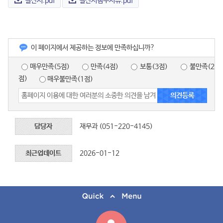
결산서.pdf
결산서첨부서류.pdf
이 페이지에서 제공하는 정보에 만족하십니까?
매우만족(5점)
만족(4점)
보통(3점)
불만족(2
점)
매우불만족(1점)
담당자
재무과 (051-220-4145)
최근업데이트
2026-01-12