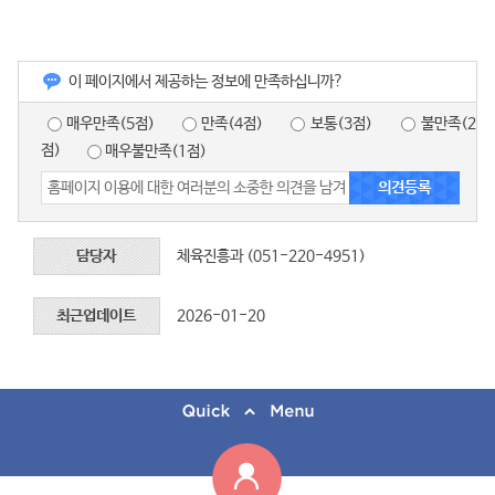
이 페이지에서 제공하는 정보에 만족하십니까?
매우만족(5점)
만족(4점)
보통(3점)
불만족(2
점)
매우불만족(1점)
담당자
체육진흥과 (051-220-4951)
최근업데이트
2026-01-20