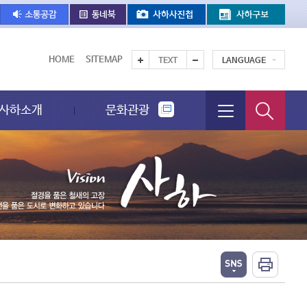
HOME
SITEMAP
TEXT
LANGUAGE
사하소개
문화관광