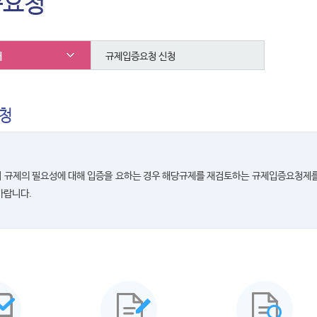
증요청
내
규제입증요청 신청
청
 규제의 필요성에 대해 입증을 요하는 경우 해당규제를 재검토하는 규제입증요청제를
바랍니다.