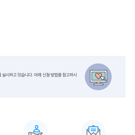
 실시하고 있습니다. 아래 신청 방법을 참고하시