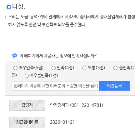
다섯.
우리는 도급·용역·위탁 관계에서 제3자의 종사자에게 중대산업재해가 발생
하지 않도록 안전 및 보건확보 의무를 준수한다.
이 페이지에서 제공하는 정보에 만족하십니까?
매우만족(5점)
만족(4점)
보통(3점)
불만족(2
점)
매우불만족(1점)
담당자
안전정책과 (051-220-4781)
최근업데이트
2026-01-21