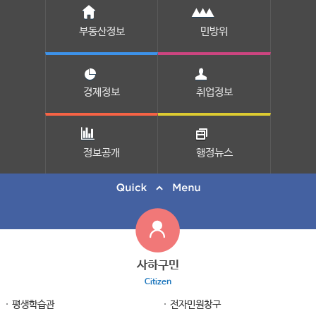
부동산정보
민방위
경제정보
취업정보
정보공개
행정뉴스
사하구민
Citizen
평생학습관
전자민원창구