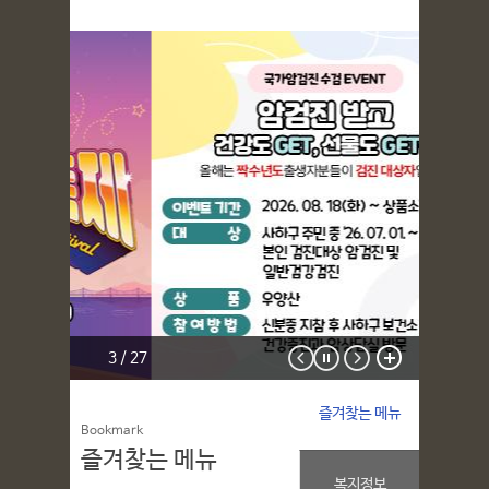
3 / 27
즐겨찾는 메뉴
Bookmark
즐겨찾는 메뉴
복지정보