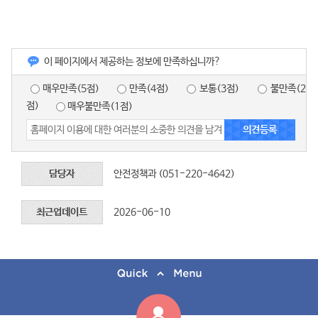
이 페이지에서 제공하는 정보에 만족하십니까?
매우만족(5점)
만족(4점)
보통(3점)
불만족(2
점)
매우불만족(1점)
담당자
안전정책과 (051-220-4642)
최근업데이트
2026-06-10