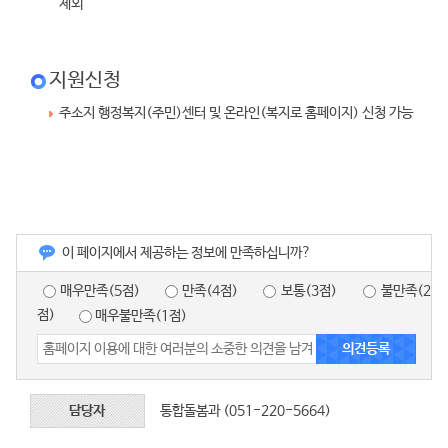
제외
지원신청
주소지 행정복지(주민)센터 및 온라인(복지로 홈페이지) 신청 가능
이 페이지에서 제공하는 정보에 만족하십니까?
매우만족(5점)
만족(4점)
보통(3점)
불만족(2
점)
매우불만족(1점)
담당자
통합돌봄과 (051-220-5664)