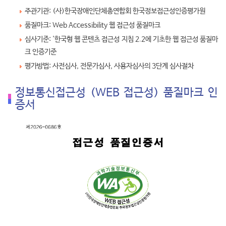
주관기관: (사)한국장애인단체총연합회 한국정보접근성인증평가원
품질마크: Web Accessibility 웹 접근성 품질마크
심사기준: '한국형 웹 콘텐츠 접근성 지침 2.2에 기초한 웹 접근성 품질마
크 인증기준
평가방법: 사전심사, 전문가심사, 사용자심사의 3단계 심사절차
정보통신접근성 (WEB 접근성) 품질마크 인
증서