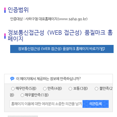
인증범위
인증대상 : 사하구청 대표홈페이지(www.saha.go.kr)
정보통신접근성 (WEB 접근성) 품질마크 홈
페이지
정보통신접근성 (WEB 접근성) 품질마크 홈페이지 바로가기
이 페이지에서 제공하는 정보에 만족하십니까?
매우만족(5점)
만족(4점)
보통(3점)
불만족(2
점)
매우불만족(1점)