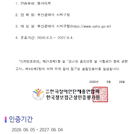
인증기간
2026. 06. 05 ~ 2027. 06. 04