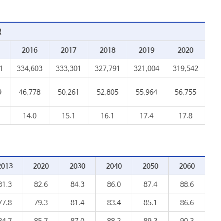
별
2016
2017
2018
2019
2020
1
334,603
333,301
327,791
321,004
319,542
9
46,778
50,261
52,805
55,964
56,755
14.0
15.1
16.1
17.4
17.8
2013
2020
2030
2040
2050
2060
81.3
82.6
84.3
86.0
87.4
88.6
77.8
79.3
81.4
83.4
85.1
86.6