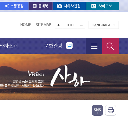
HOME
SITEMAP
TEXT
LANGUAGE
사하소개
문화관광