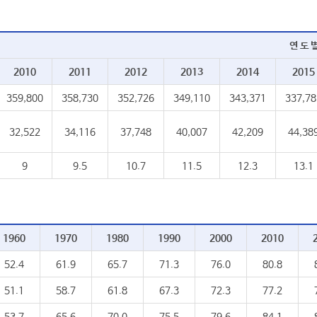
연 도 
2010
2011
2012
2013
2014
2015
359,800
358,730
352,726
349,110
343,371
337,78
32,522
34,116
37,748
40,007
42,209
44,38
9
9.5
10.7
11.5
12.3
13.1
1960
1970
1980
1990
2000
2010
52.4
61.9
65.7
71.3
76.0
80.8
51.1
58.7
61.8
67.3
72.3
77.2