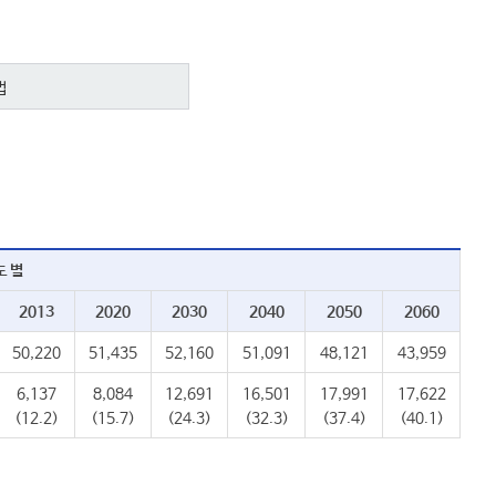
법
도 별
2013
2020
2030
2040
2050
2060
50,220
51,435
52,160
51,091
48,121
43,959
6,137
8,084
12,691
16,501
17,991
17,622
(12.2)
(15.7)
(24.3)
(32.3)
(37.4)
(40.1)