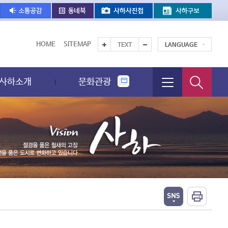
HOME
SITEMAP
TEXT
LANGUAGE
사하소개
문화관광