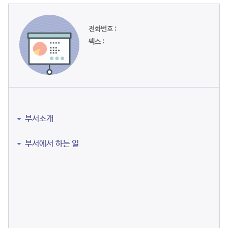
전화번호 :
팩스 :
부서소개
부서에서 하는 일