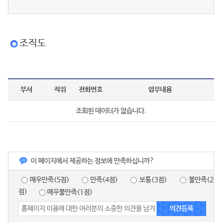
조직도
부서
직위
전화번호
업무내용
조회된 데이터가 없습니다.
이 페이지에서 제공하는 정보에 만족하십니까?
매우만족(5점)
만족(4점)
보통(3점)
불만족(2
점)
매우불만족(1점)