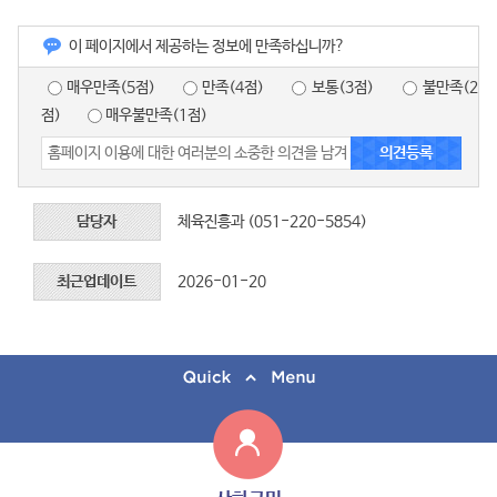
이 페이지에서 제공하는 정보에 만족하십니까?
매우만족(5점)
만족(4점)
보통(3점)
불만족(2
점)
매우불만족(1점)
담당자
체육진흥과 (051-220-5854)
최근업데이트
2026-01-20