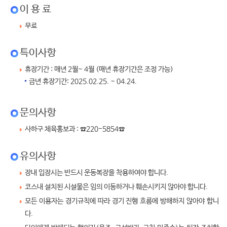
이 용 료
무료
특이사항
휴장기간 : 매년 2월~ 4월 (매년 휴장기간은 조정 가능)
금년 휴장기간: 2025.02.25. ~ 04.24.
문의사항
사하구 체육홍보과 : ☎220-5854☎
유의사항
장내 입장시는 반드시 운동복장을 착용하여야 합니다.
코스내 설치된 시설물은 임의 이동하거나 훼손시키지 않아야 합니다.
모든 이용자는 경기규칙에 따라 경기 진행 흐름에 방해하지 않아야 합니
다.