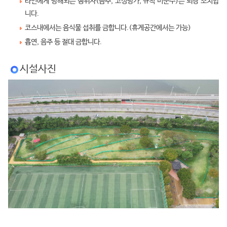
타인에게 방해되는 행위자(음주, 고성방가, 규칙 미준수)는 퇴장 조치합
니다.
코스내에서는 음식물 섭취를 금합니다.(휴게공간에서는 가능)
흡연, 음주 등 절대 금합니다.
시설사진