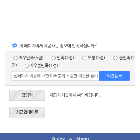
이 페이지에서 제공하는 정보에 만족하십니까?
매우만족(5점)
만족(4점)
보통(3점)
불만족(2
점)
매우불만족(1점)
담당자
해당게시물에서 확인바랍니다.
최근업데이트