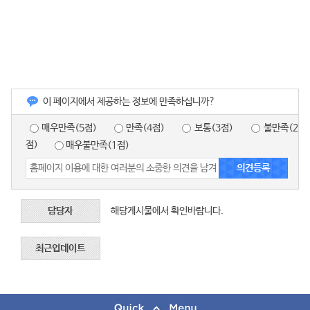
이 페이지에서 제공하는 정보에 만족하십니까?
매우만족(5점)
만족(4점)
보통(3점)
불만족(2
점)
매우불만족(1점)
담당자
해당게시물에서 확인바랍니다.
최근업데이트