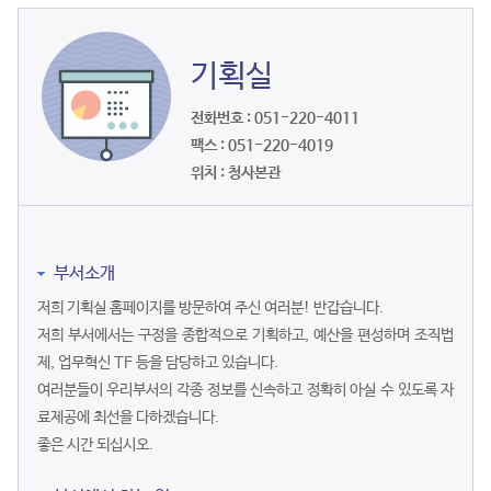
기획실
전화번호 : 051-220-4011
팩스 : 051-220-4019
위치 : 청사본관
부서소개
저희 기획실 홈페이지를 방문하여 주신 여러분! 반갑습니다.
저희 부서에서는 구정을 종합적으로 기획하고, 예산을 편성하며 조직법
제, 업무혁신 TF 등을 담당하고 있습니다.
여러분들이 우리부서의 각종 정보를 신속하고 정확히 아실 수 있도록 자
료제공에 최선을 다하겠습니다.
좋은 시간 되십시오.