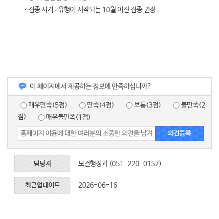
접종 시기 : 유행이 시작되는 10월 이전 접종 권장
이 페이지에서 제공하는 정보에 만족하십니까?
매우만족(5점)
만족(4점)
보통(3점)
불만족(2
점)
매우불만족(1점)
담당자
보건행정과 (051-220-0157)
최근업데이트
2026-06-16