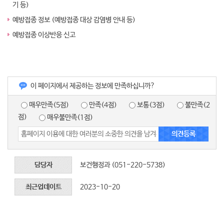
기 등)
예방접종 정보 (예방접종 대상 감염병 안내 등)
예방접종 이상반응 신고
이 페이지에서 제공하는 정보에 만족하십니까?
매우만족(5점)
만족(4점)
보통(3점)
불만족(2
점)
매우불만족(1점)
담당자
보건행정과 (051-220-5738)
최근업데이트
2023-10-20