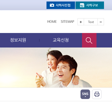
HOME
SITEMAP
Text
정보지원
교육신청