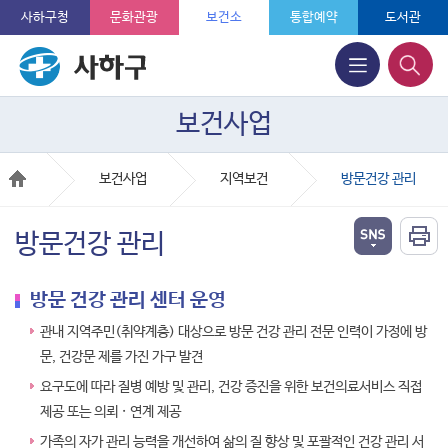
사하구청
문화관광
보건소
통합예약
도서관
보건사업
보건사업
지역보건
방문건강 관리
방문건강 관리
방문 건강 관리 센터 운영
관내 지역주민(취약계층) 대상으로 방문 건강 관리 전문 인력이 가정에 방
문, 건강문 제를 가진 가구 발견
요구도에 따라 질병 예방 및 관리, 건강 증진을 위한 보건의료서비스 직접
제공 또는 의뢰 · 연계 제공
가족의 자가 관리 능력을 개선하여 삶의 질 향상 및 포괄적인 건강 관리 서