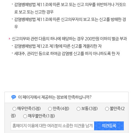
감염병예방법 제11조에 따른 보고 또는 신고 의무를 위반하거나 거짓으
로 보고 또는 신고한 경우
감염병예방법 제11조에 따른 신고의무자의 보고 또는 신고를 방해한 경
우
신고의무와 관련 다음의 하나에 해당하는 경우 200만원 이하의 벌금 부과
감염병예방법 제12조 제1항에 따른 신고를 게을리한 자
세대주, 관리인 등으로 하여금 감염병 신고를 하지 아니하도록 한 자
이 페이지에서 제공하는 정보에 만족하십니까?
매우만족(5점)
만족(4점)
보통(3점)
불만족(2
점)
매우불만족(1점)