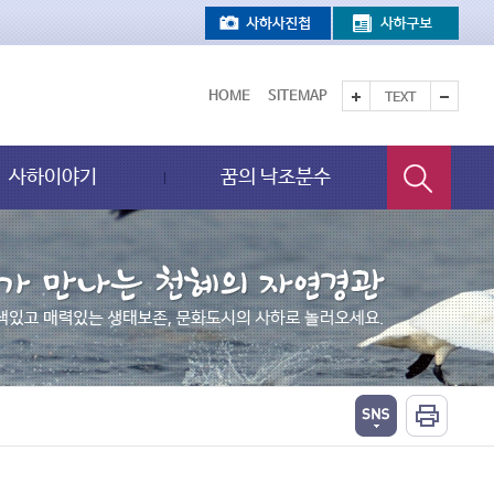
HOME
SITEMAP
TEXT
사하이야기
꿈의 낙조분수