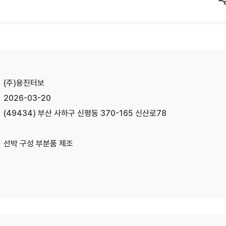
(주)용진터보
2026-03-20
(49434) 부산 사하구 신평동 370-165 신산로78
선박 구성 부분품 제조