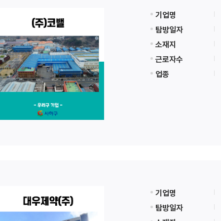
기업명
탐방일자
소재지
근로자수
업종
기업명
탐방일자