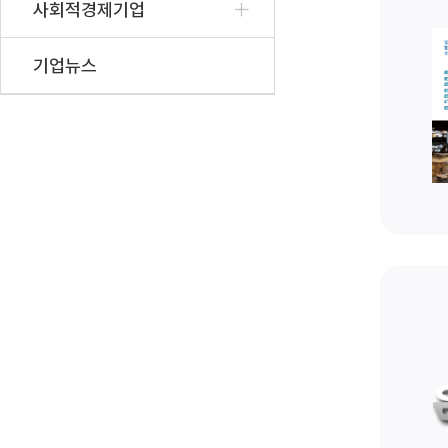
사회적경제기업
기업뉴스