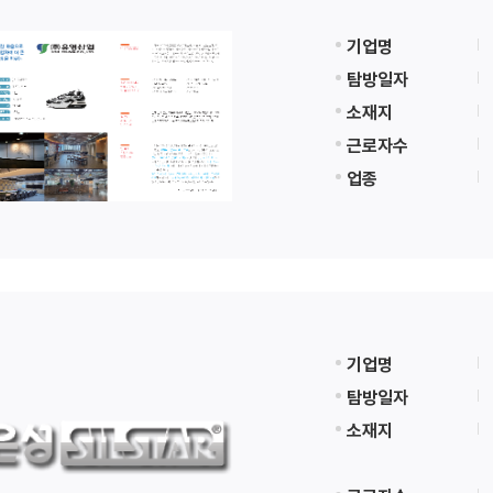
기업명
탐방일자
소재지
근로자수
업종
기업명
탐방일자
소재지