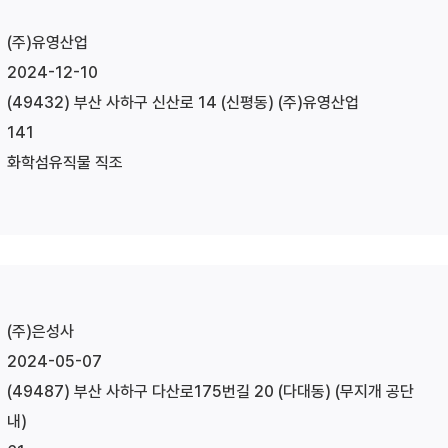
(주)유영산업
2024-12-10
(49432) 부산 사하구 신산로 14 (신평동) (주)유영산업
141
화학섬유직물 직조
(주)은성사
2024-05-07
(49487) 부산 사하구 다산로175번길 20 (다대동) (무지개 공단
내)