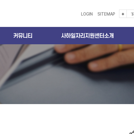
LOGIN
SITEMAP
T
커뮤니티
사하일자리지원센터소개