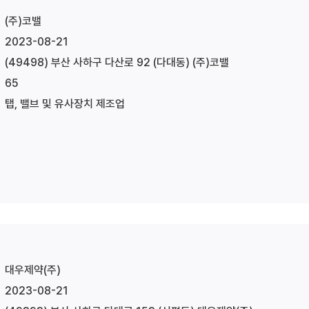
(주)코밸
2023-08-21
(49498) 부산 사하구 다산로 92 (다대동) (주)코밸
65
탭, 밸브 및 유사장치 제조업
대우제약(주)
2023-08-21