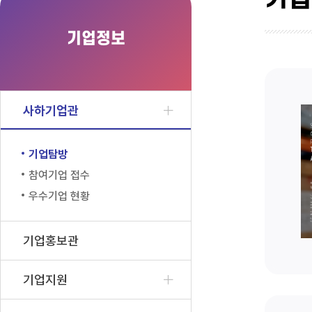
기업정보
사하기업관
기업탐방
참여기업 접수
우수기업 현황
기업홍보관
기업지원