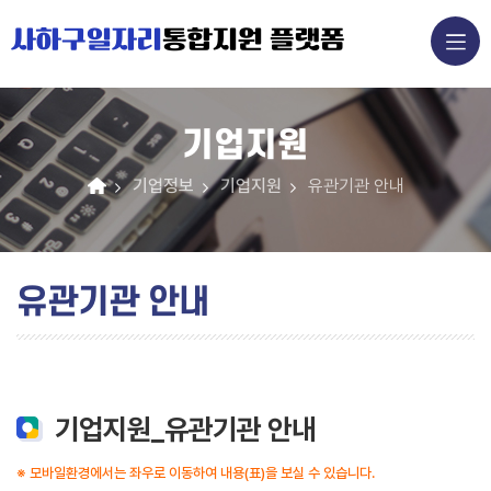
사하구일자리
통합지원 플랫폼
기업지원
기업정보
기업지원
유관기관 안내
유관기관 안내
기업지원_유관기관 안내
※ 모바일환경에서는 좌우로 이동하여 내용(표)을 보실 수 있습니다.