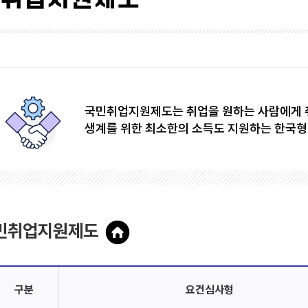
국민취업지원제도는 취업을 원하는 사람에게 
생계를 위한 최소한의 소득도 지원하는 한국형
민취업지원제도
구분
요건심사형