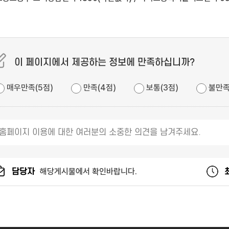
이 페이지에서 제공하는 정보에 만족하십니까?
매우만족(5점)
만족(4점)
보통(3점)
불만족
담당자
해당게시물에서 확인바랍니다.