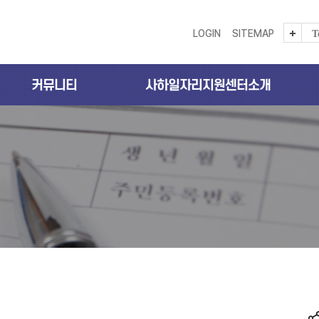
LOGIN
SITEMAP
T
커뮤니티
사하일자리지원센터소개