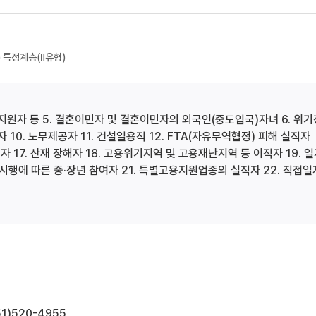
) 특정계층(Ⅱ유형)
복지원자 등 5. 결혼이민자 및 결혼이민자의 외국인(중도입국)자녀 6. 위기
 10. 노무제공자 11. 건설일용직 12. FTA(자유무역협정) 피해 실직자
자 17. 산재 장해자 18. 고용위기지역 및 고용재난지역 등 이직자 19. 
시행에 따른 중·장년 참여자 21. 특별고용지원업종의 실직자 22. 직접일
)520-4955