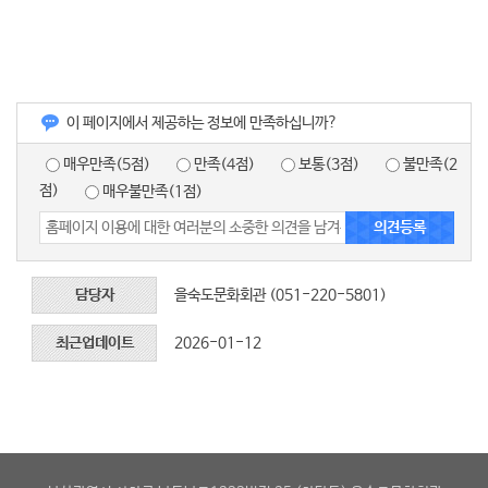
이 페이지에서 제공하는 정보에 만족하십니까?
매우만족(5점)
만족(4점)
보통(3점)
불만족(2
점)
매우불만족(1점)
담당자
을숙도문화회관 (051-220-5801)
최근업데이트
2026-01-12